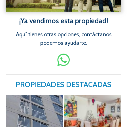
¡Ya vendimos esta propiedad!
Aquí tienes otras opciones, contáctanos
podemos ayudarte.
PROPIEDADES DESTACADAS