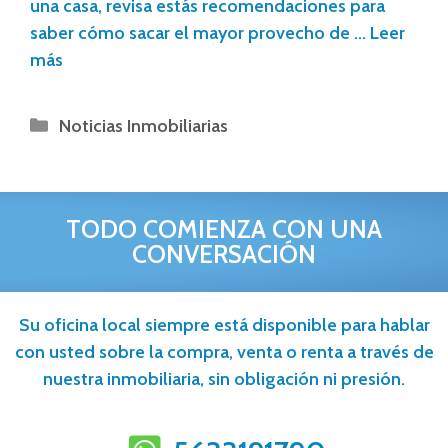
una casa, revisa estás recomendaciones para
saber cómo sacar el mayor provecho de …
Leer
más
Noticias Inmobiliarias
TODO COMIENZA CON UNA
CONVERSACIÓN
Su oficina local siempre está disponible para hablar
con usted sobre la compra, venta o renta a través de
nuestra inmobiliaria, sin obligación ni presión.