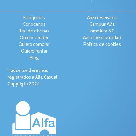
Franquicias
Área reservada
Conócenos
Campus Alfa
Red de oficinas
InmoAlfa 5.0
Quiero vender
Aviso de privacidad
Quiero comprar
Política de cookies
Quiero rentar
Blog
Todos los derechos
registrados a Alfa Casual.
Copyrigth 2024