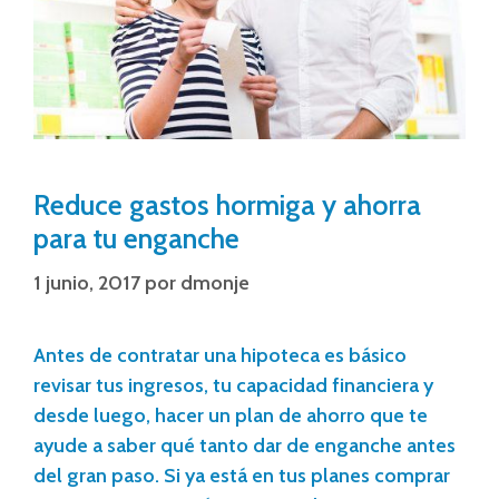
Reduce gastos hormiga y ahorra
para tu enganche
1 junio, 2017
por
dmonje
Antes de contratar una hipoteca es básico
revisar tus ingresos, tu capacidad financiera y
desde luego, hacer un plan de ahorro que te
ayude a saber qué tanto dar de enganche antes
del gran paso. Si ya está en tus planes comprar