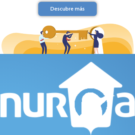
Descubre más