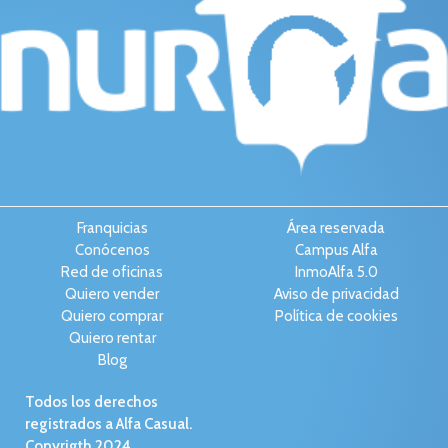
Franquicias
Área reservada
Conócenos
Campus Alfa
Red de oficinas
InmoAlfa 5.0
Quiero vender
Aviso de privacidad
Quiero comprar
Política de cookies
Quiero rentar
Blog
Todos los derechos
registrados a Alfa Casual.
Copyrigth 2024