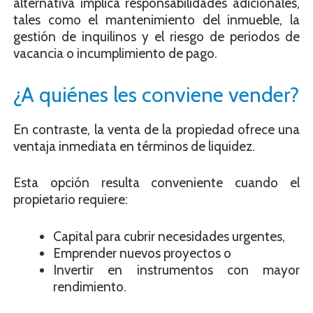
alternativa implica responsabilidades adicionales,
tales como el mantenimiento del inmueble, la
gestión de inquilinos y el riesgo de periodos de
vacancia o incumplimiento de pago.
¿A quiénes les conviene vender?
En contraste, la venta de la propiedad ofrece una
ventaja inmediata en términos de liquidez.
Esta opción resulta conveniente cuando el
propietario requiere:
Capital para cubrir necesidades urgentes,
Emprender nuevos proyectos o
Invertir en instrumentos con mayor
rendimiento.