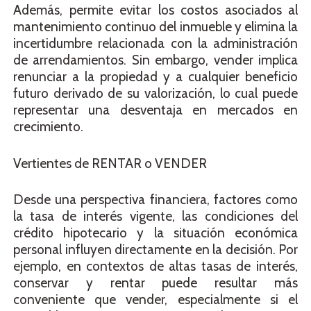
Además, permite evitar los costos asociados al
mantenimiento continuo del inmueble y elimina la
incertidumbre relacionada con la administración
de arrendamientos. Sin embargo, vender implica
renunciar a la propiedad y a cualquier beneficio
futuro derivado de su valorización, lo cual puede
representar una desventaja en mercados en
crecimiento.
Vertientes de RENTAR o VENDER
Desde una perspectiva financiera, factores como
la tasa de interés vigente, las condiciones del
crédito hipotecario y la situación económica
personal influyen directamente en la decisión. Por
ejemplo, en contextos de altas tasas de interés,
conservar y rentar puede resultar más
conveniente que vender, especialmente si el