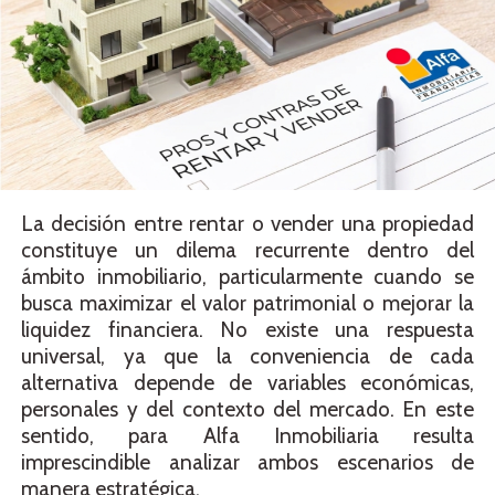
La decisión entre rentar o vender una propiedad
constituye un dilema recurrente dentro del
ámbito inmobiliario, particularmente cuando se
busca maximizar el valor patrimonial o mejorar la
liquidez financiera. No existe una respuesta
universal, ya que la conveniencia de cada
alternativa depende de variables económicas,
personales y del contexto del mercado. En este
sentido, para Alfa Inmobiliaria resulta
imprescindible analizar ambos escenarios de
manera estratégica.