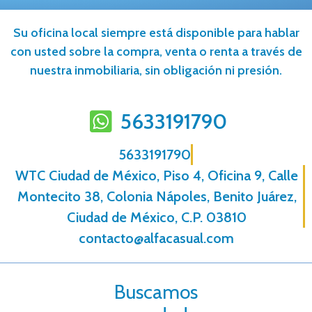
Su oficina local siempre está disponible para hablar
con usted sobre la compra, venta o renta a través de
nuestra inmobiliaria, sin obligación ni presión.
5633191790
5633191790
WTC Ciudad de México, Piso 4, Oficina 9, Calle
Montecito 38, Colonia Nápoles, Benito Juárez,
Ciudad de México, C.P. 03810
contacto@alfacasual.com
Buscamos