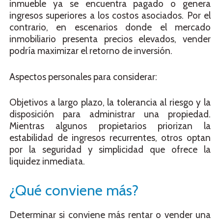
inmueble ya se encuentra pagado o genera
ingresos superiores a los costos asociados. Por el
contrario, en escenarios donde el mercado
inmobiliario presenta precios elevados, vender
podría maximizar el retorno de inversión.
Aspectos personales para considerar:
Objetivos a largo plazo, la tolerancia al riesgo y la
disposición para administrar una propiedad.
Mientras algunos propietarios priorizan la
estabilidad de ingresos recurrentes, otros optan
por la seguridad y simplicidad que ofrece la
liquidez inmediata.
¿Qué conviene más?
Determinar si conviene más rentar o vender una