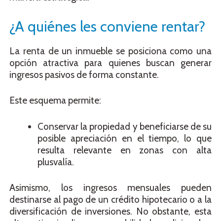
¿A quiénes les conviene rentar?
La renta de un inmueble se posiciona como una
opción atractiva para quienes buscan generar
ingresos pasivos de forma constante.
Este esquema permite:
Conservar la propiedad y beneficiarse de su
posible apreciación en el tiempo, lo que
resulta relevante en zonas con alta
plusvalía.
Asimismo, los ingresos mensuales pueden
destinarse al pago de un crédito hipotecario o a la
diversificación de inversiones. No obstante, esta