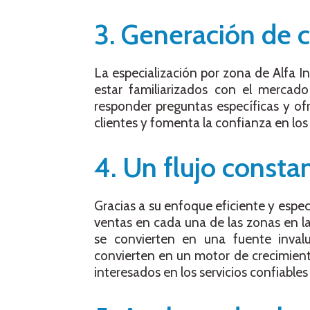
3. Generación de c
La especialización por zona de Alfa In
estar familiarizados con el mercado
responder preguntas específicas y of
clientes y fomenta la confianza en los 
4. Un flujo consta
Gracias a su enfoque eficiente y especi
ventas en cada una de las zonas en las
se convierten en una fuente inval
convierten en un motor de crecimient
interesados en los servicios confiables 