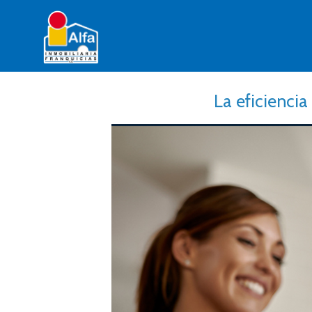
La eficienci