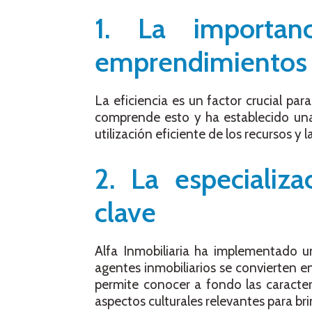
1. La importan
emprendimientos 
La eficiencia es un factor crucial par
comprende esto y ha establecido una 
utilización eficiente de los recursos y
2. La especializ
clave
Alfa Inmobiliaria ha implementado un
agentes inmobiliarios se convierten e
permite conocer a fondo las caracter
aspectos culturales relevantes para bri