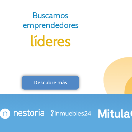
Buscamos
emprendedores
líderes
Descubre más