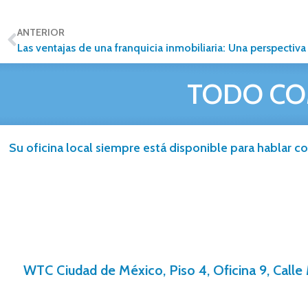
ANTERIOR
Las ventajas de una franquicia inmobiliaria: Una perspectiva
TODO CO
Su oficina local siempre está disponible para hablar co
WTC Ciudad de México, Piso 4, Oficina 9, Calle