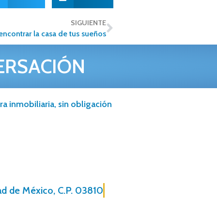
SIGUIENTE
 encontrar la casa de tus sueños
ERSACIÓN
a inmobiliaria, sin obligación
ad de México, C.P. 03810